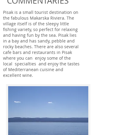
COMMENTARIES
Pisak is a small tourist destination on
the fabulous Makarska Riviera. The
village itself is of the sleepy little
fishing variety, so perfect for relaxing
and having fun by the sea. Pisak lies
in a bay and has sandy, pebble and
rocky beaches. There are also several
cafe bars and restaurants in Pisak
where you can enjoy some of the
local specialties and enjoy the tastes
of Mediterranean cuisine and
excellent wine.