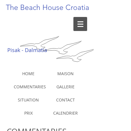
The Beach
House Croatia
Pisak - Dalmatia
HOME
MAISON
COMMENTARIES
GALLERIE
SITUATION
CONTACT
PRIX
CALENDRIER