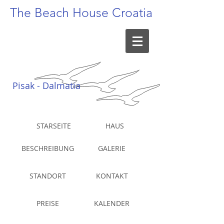
The Beach
House Croatia
Pisak - Dalmatia
STARSEITE
HAUS
BESCHREIBUNG
GALERIE
STANDORT
KONTAKT
PREISE
KALENDER