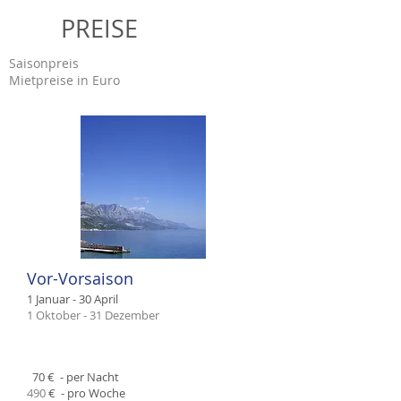
PREISE
Saisonpreis
Mietpreise in Euro
Vor-Vorsaison
1 Januar
- 30 April
1 Oktober - 31 Dezember
​​ 70
€ - per Nacht
490
€ - pro Woche