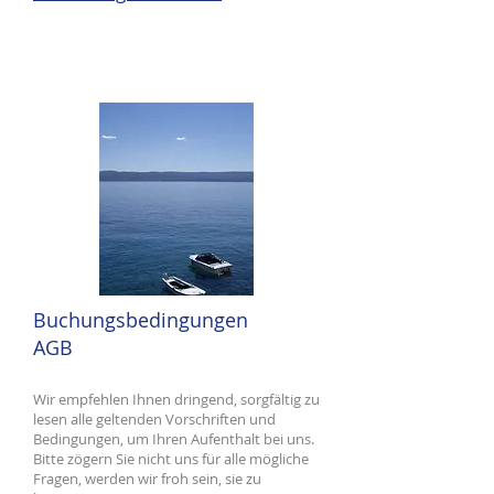
Buchungsbedingungen
AGB
Wir empfehlen Ihnen dringend, sorgfältig zu
lesen alle geltenden Vorschriften und
Bedingungen, um Ihren Aufenthalt bei uns.
Bitte zögern Sie nicht uns für alle mögliche
Fragen, werden wir froh sein, sie zu