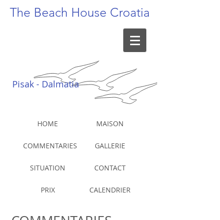
The Beach
House Croatia
Pisak - Dalmatia
HOME
MAISON
COMMENTARIES
GALLERIE
SITUATION
CONTACT
PRIX
CALENDRIER