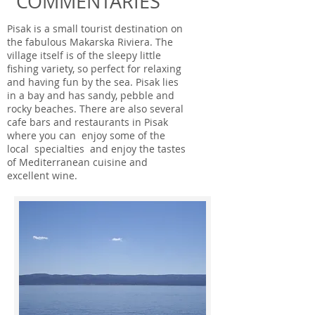
COMMENTARIES
Pisak is a small tourist destination on
the fabulous Makarska Riviera. The
village itself is of the sleepy little
fishing variety, so perfect for relaxing
and having fun by the sea. Pisak lies
in a bay and has sandy, pebble and
rocky beaches. There are also several
cafe bars and restaurants in Pisak
where you can enjoy some of the
local specialties and enjoy the tastes
of Mediterranean cuisine and
excellent wine.